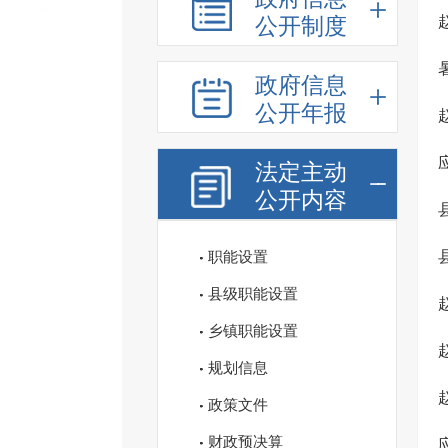
公开制度
政府信息
公开年报
法定主动
公开内容
职能设置
县级职能设置
乡镇职能设置
规划信息
政策文件
财政预决算