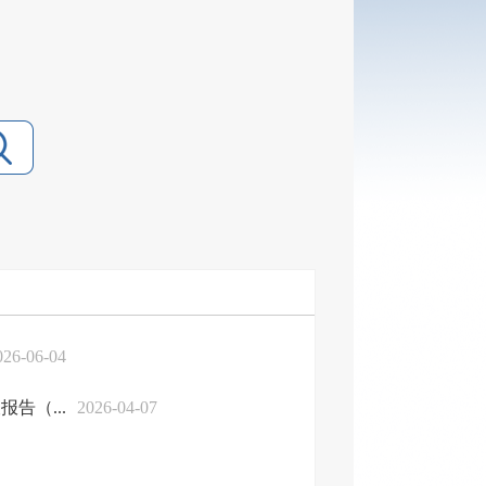
026-06-04
告（...
2026-04-07