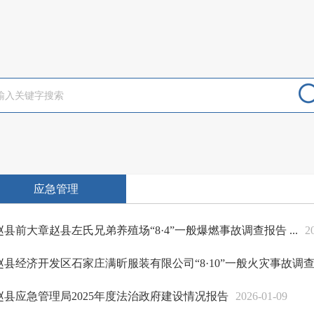
应急管理
赵县前大章赵县左氏兄弟养殖场“8·4”一般爆燃事故调查报告 ...
2
赵县经济开发区石家庄满昕服装有限公司“8·10”一般火灾事故调查报
赵县应急管理局2025年度法治政府建设情况报告
2026-01-09