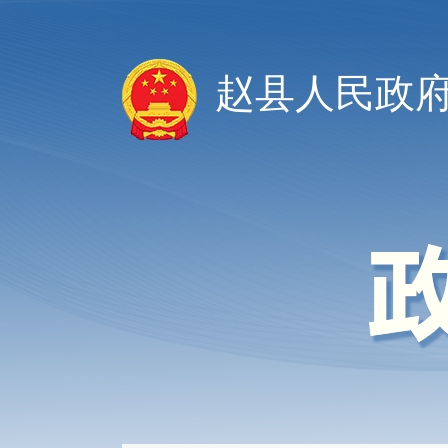
赵县人民政