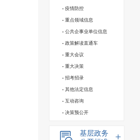
疫情防控
重点领域信息
公共企事业单位信息
政策解读直通车
重大会议
重大决策
招考招录
其他法定信息
互动咨询
决策预公开
基层政务