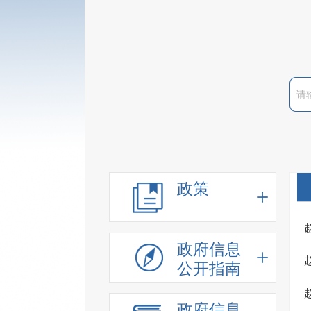
政策
政府信息
公开指南
政府信息