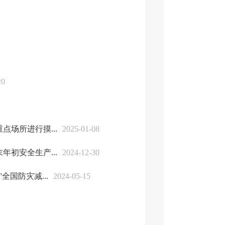
20
场所进行摸...
2025-01-08
初安全生产...
2024-12-30
国防灾减...
2024-05-15