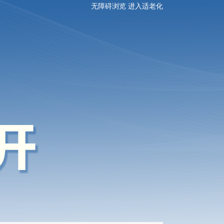
无障碍浏览
进入适老化