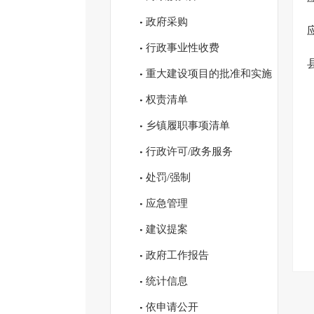
政府采购
行政事业性收费
重大建设项目的批准和实施
权责清单
乡镇履职事项清单
行政许可/政务服务
处罚/强制
应急管理
建议提案
政府工作报告
统计信息
依申请公开