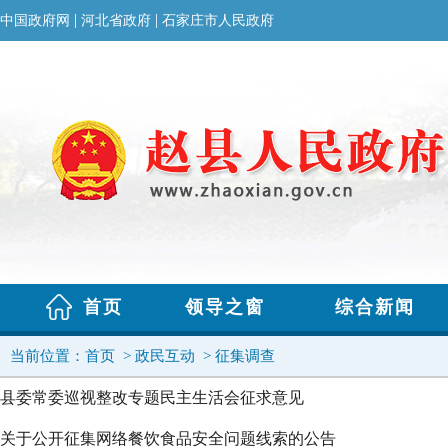
当前位置：
首页
>
政民互动
>
征集调查
县委常委巡视整改专题民主生活会征求意见
关于公开征集网络餐饮食品安全问题线索的公告