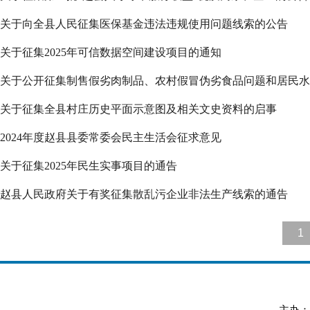
关于向全县人民征集医保基金违法违规使用问题线索的公告
关于征集2025年可信数据空间建设项目的通知
关于公开征集制售假劣肉制品、农村假冒伪劣食品问题和居民水电
关于征集全县村庄历史平面示意图及相关文史资料的启事
2024年度赵县县委常委会民主生活会征求意见
关于征集2025年民生实事项目的通告
赵县人民政府关于有奖征集散乱污企业非法生产线索的通告
1