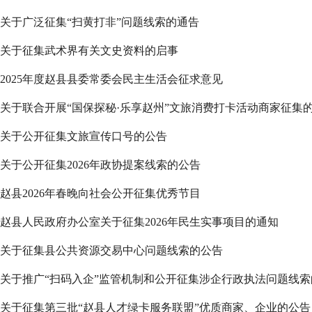
关于广泛征集“扫黄打非”问题线索的通告
关于征集武术界有关文史资料的启事
2025年度赵县县委常委会民主生活会征求意见
关于联合开展“国保探秘·乐享赵州”文旅消费打卡活动商家征集
关于公开征集文旅宣传口号的公告
关于公开征集2026年政协提案线索的公告
赵县2026年春晚向社会公开征集优秀节目
赵县人民政府办公室关于征集2026年民生实事项目的通知
关于征集县公共资源交易中心问题线索的公告
关于推广“扫码入企”监管机制和公开征集涉企行政执法问题线索
关于征集第三批“赵县人才绿卡服务联盟”优质商家、企业的公告