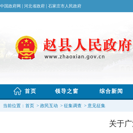
当前位置：
首页
>
政民互动
>
征集调查
>
意见征集
关于广