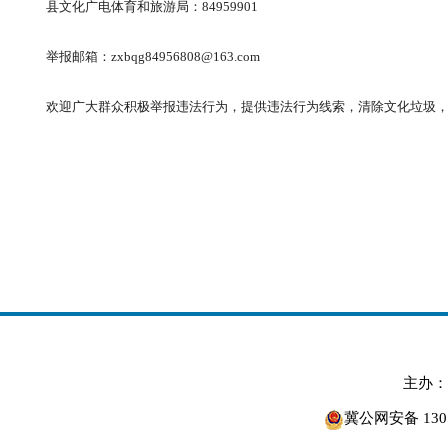
县文化广电体育和旅游局：84959901
举报邮箱：zxbqg84956808@163.com
欢迎广大群众积极举报违法行为，提供违法行为线索，清除文化垃圾