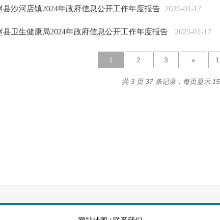
赵县沙河店镇2024年政府信息公开工作年度报告
2025-01-17
赵县卫生健康局2024年政府信息公开工作年度报告
2025-01-17
1
2
3
»
共 3 页 37 条记录，每页显示 1