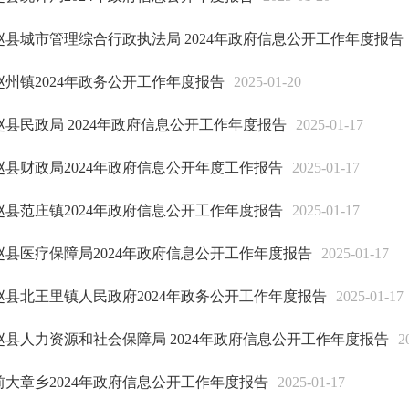
赵县城市管理综合行政执法局 2024年政府信息公开工作年度报告
赵州镇2024年政务公开工作年度报告
2025-01-20
赵县民政局 2024年政府信息公开工作年度报告
2025-01-17
赵县财政局2024年政府信息公开年度工作报告
2025-01-17
赵县范庄镇2024年政府信息公开工作年度报告
2025-01-17
赵县医疗保障局2024年政府信息公开工作年度报告
2025-01-17
赵县北王里镇人民政府2024年政务公开工作年度报告
2025-01-17
赵县人力资源和社会保障局 2024年政府信息公开工作年度报告
2
前大章乡2024年政府信息公开工作年度报告
2025-01-17