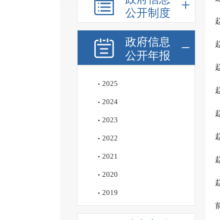
公开制度
政府信息
公开年报
2025
2024
2023
2022
2021
2020
2019