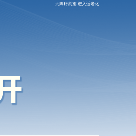
无障碍浏览
进入适老化