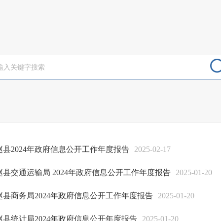
赵县2024年政府信息公开工作年度报告
2025-02-17
赵县交通运输局 2024年政府信息公开工作年度报告
2025-01-20
赵县商务局2024年政府信息公开工作年度报告
2025-01-20
赵县统计局2024年政府信息公开年度报告
2025-01-20