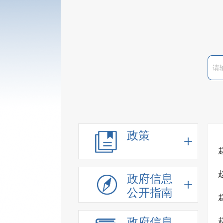
政策
政府信息
公开指南
政府信息