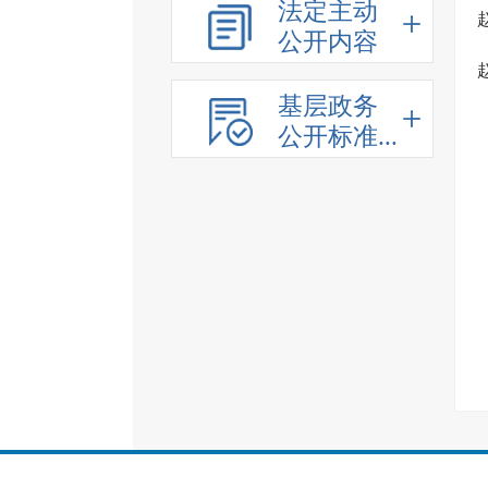
法定主动
公开内容
基层政务
公开标准...