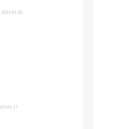
2025-01-20
025-01-17