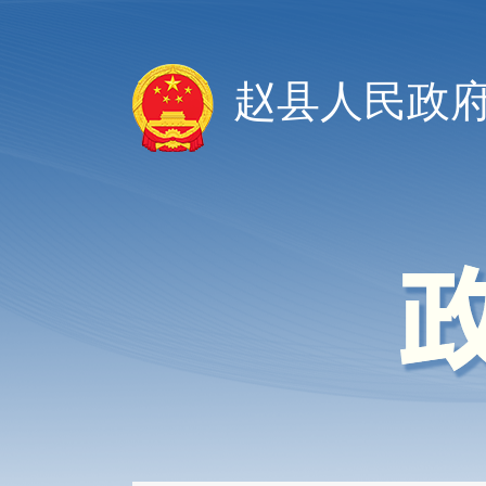
赵县人民政