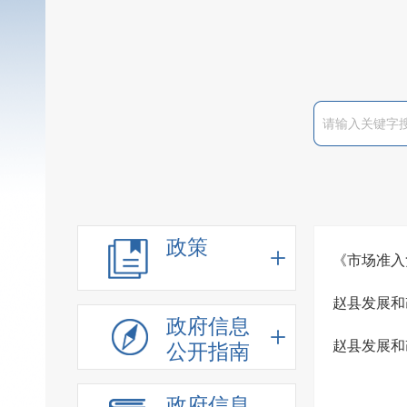
政策
《市场准入
赵县发展和
政府信息
赵县发展和
公开指南
政府信息