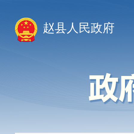
赵县人民政府