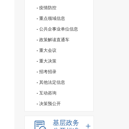
疫情防控
重点领域信息
公共企事业单位信息
政策解读直通车
重大会议
重大决策
招考招录
其他法定信息
互动咨询
决策预公开
基层政务