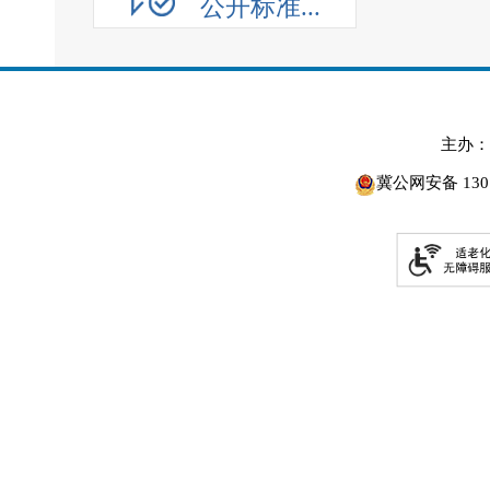
公开标准...