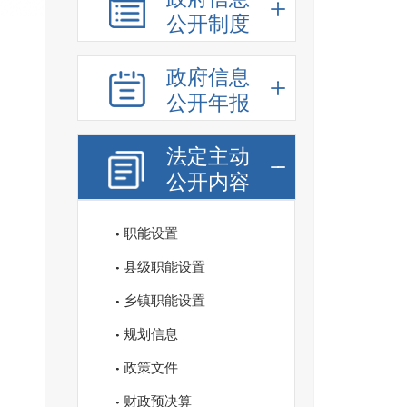
公开制度
政府信息
公开年报
法定主动
公开内容
职能设置
县级职能设置
乡镇职能设置
规划信息
政策文件
财政预决算