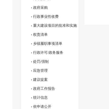
政府采购
行政事业性收费
重大建设项目的批准和实施
权责清单
乡镇履职事项清单
行政许可/政务服务
处罚/强制
应急管理
建议提案
政府工作报告
统计信息
依申请公开