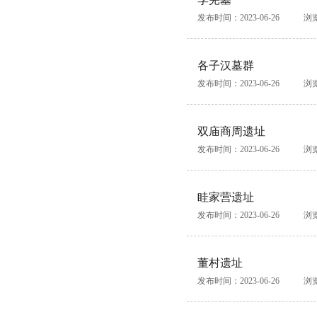
发布时间：2023-06-26
浏
各子汉墓群
发布时间：2023-06-26
浏
双庙商周遗址
发布时间：2023-06-26
浏
眭家营遗址
发布时间：2023-06-26
浏
董村遗址
发布时间：2023-06-26
浏