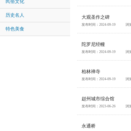
民俗文化
历史名人
大观圣作之碑
发布时间：2024-09-19
浏
特色美食
陀罗尼经幢
发布时间：2024-09-19
浏
柏林禅寺
发布时间：2024-09-19
浏
赵州城市综合馆
发布时间：2023-06-26
浏
永通桥