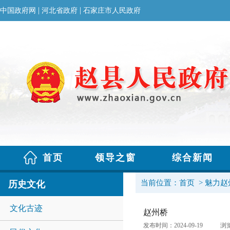
当前位置：
首页
>
魅力赵
历史文化
文化古迹
赵州桥
发布时间：2024-09-19
浏