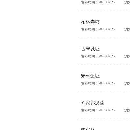
发布时间：2023-06-26
浏
柏林寺塔
发布时间：2023-06-26
浏
古宋城址
发布时间：2023-06-26
浏
宋村遗址
发布时间：2023-06-26
浏
许家郭汉墓
发布时间：2023-06-26
浏
李宪墓