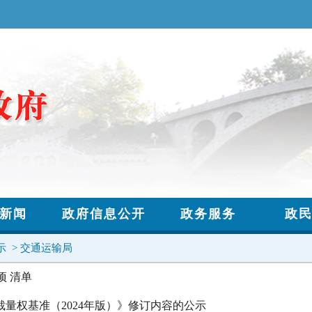
示
>
交通运输局
项 清单
量权基准（2024年版）》修订内容的公示