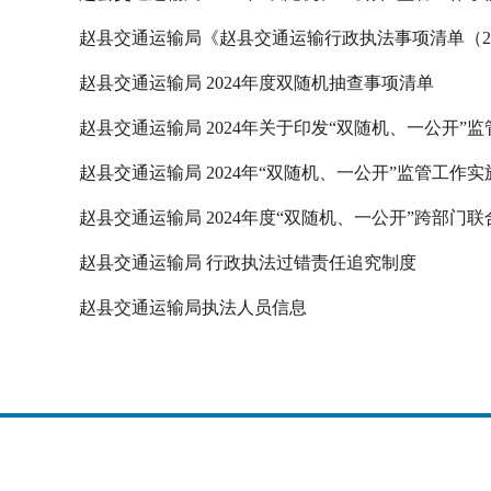
赵县交通运输局《赵县交通运输行政执法事项清单（20
赵县交通运输局 2024年度双随机抽查事项清单
赵县交通运输局 2024年关于印发“双随机、一公开”
赵县交通运输局 2024年“双随机、一公开”监管工作实
赵县交通运输局 2024年度“双随机、一公开”跨部门
赵县交通运输局 行政执法过错责任追究制度
赵县交通运输局执法人员信息