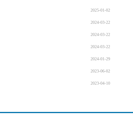
2025-01-02
2024-03-22
2024-03-22
2024-03-22
2024-01-29
2023-06-02
2023-04-10