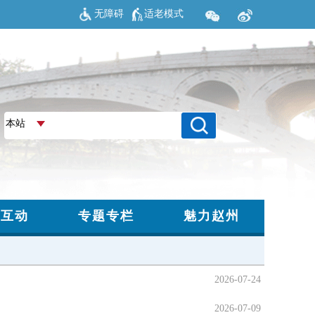
无障碍
适老模式
2026-07-24
2026-07-09