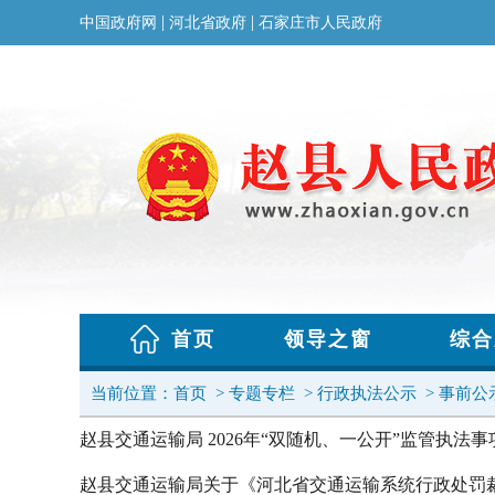
当前位置：
首页
>
专题专栏
>
行政执法公示
>
事前公
赵县交通运输局 2026年“双随机、一公开”监管执法事
赵县交通运输局关于《河北省交通运输系统行政处罚裁