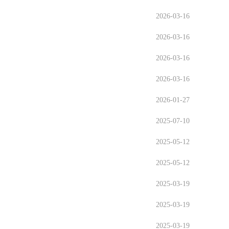
2026-03-16
2026-03-16
2026-03-16
2026-03-16
2026-01-27
2025-07-10
2025-05-12
2025-05-12
2025-03-19
2025-03-19
2025-03-19