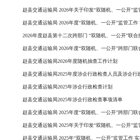
赵县交通运输局 2026年关于印发“双随机、一公开”
赵县交通运输局 2026年度“双随机、一公开”监管工作
2026年度赵县第十二次跨部门 “双随机、一公开”联
赵县交通运输局 2026年度“双随机、一公开”跨部门
赵县交通运输局2026年度随机抽查工作计划
赵县交通运输局2025年度涉企行政检查人员及涉企
赵县交通运输局2025年涉企行政检查计划
赵县交通运输局2025年涉企行政检查事项清单
赵县交通运输局 2025年度“双随机、一公开”跨部门
赵县交通运输局 2025年关于印发“双随机、一公开”
赵县交通运输局 2025年“双随机、一公开”监管工作 