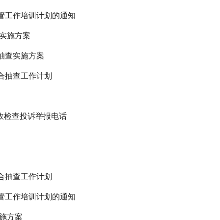
监管工作培训计划的通知
 实施方案
合抽查实施方案
联合抽查工作计划
行政检查投诉举报电话
联合抽查工作计划
监管工作培训计划的通知
实施方案