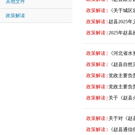
其他文件
政策解读 |
《关于城区
政策解读
政策解读 |
赵县2025
政策解读 |
2025年赵
政策解读 |
《河北省水
政策解读 |
《赵县自然
政策解读 |
党政主要负
政策解读 |
党政主要负
政策解读 |
关于《赵县
政策解读 |
关于对《赵
政策解读 |
《赵县通信