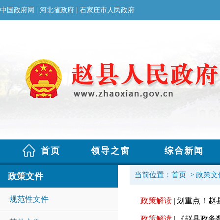
当前位置：
首页
>
政策文
政策文件
规范性文件
政策解读 |
划重点！赵
政策解读 |
《赵县政务