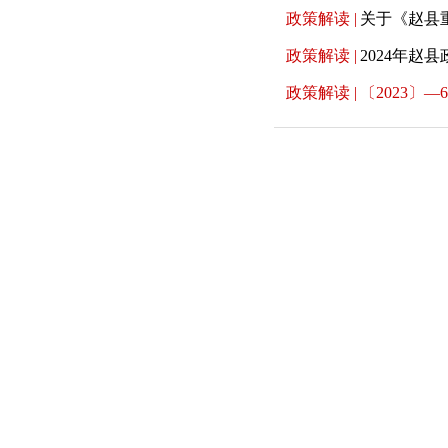
政策解读 |
关于《赵县
政策解读 |
2024年赵
政策解读 |
〔2023〕—6