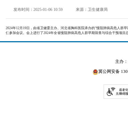
发布时间：2025-01-06 10:59
来源：卫生健康局
2024年12月19日，由省卫健委主办、河北省胸科医院承办的“慢阻肺病高危人
仁参加会议。会上进行了2024年全省慢阻肺病高危人群早期筛查与综合干预项目