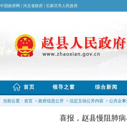
当前位置：
首页
>
政府信息公开
>
法定主动公开内容
>
公共企事
喜报，赵县慢阻肺病