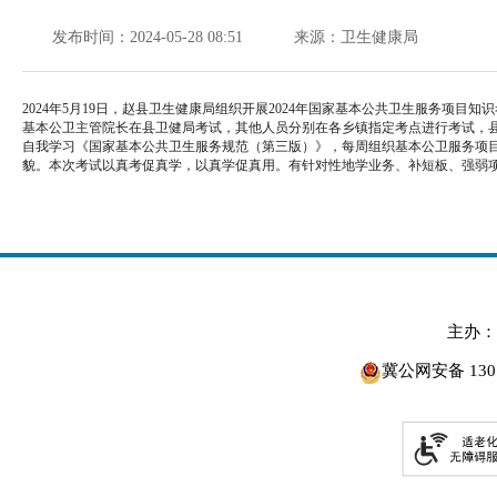
发布时间：2024-05-28 08:51
来源：卫生健康局
2024年5月19日，赵县卫生健康局组织开展2024年国家基本公共卫生服务项
基本公卫主管院长在县卫健局考试，其他人员分别在各乡镇指定考点进行考试，县
自我学习《国家基本公共卫生服务规范（第三版）》，每周组织基本公卫服务项目
貌。本次考试以真考促真学，以真学促真用。有针对性地学业务、补短板、强弱