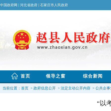
当前位置：
首页
>
政府信息公开
>
法定主动公开内容
>
公共企事
“以