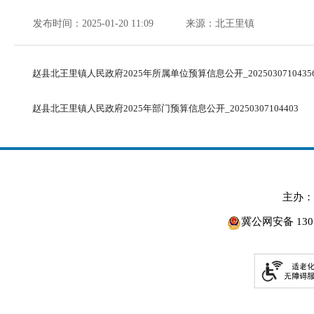
发布时间：2025-01-20 11:09
来源：北王里镇
赵县北王里镇人民政府2025年所属单位预算信息公开_2025030710435
赵县北王里镇人民政府2025年部门预算信息公开_20250307104403