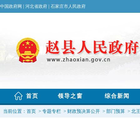
当前位置：
首页
>
专题专栏
>
财政预决算公开
>
部门预算
>
北