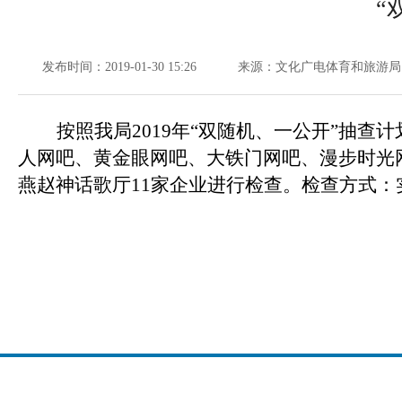
“
发布时间：2019-01-30 15:26
来源：文化广电体育和旅游局
按照我局2019年“双随机、一公开”抽查计
人网吧、黄金眼网吧、大铁门网吧、漫步时光
燕赵神话歌厅11家企业进行检查。检查方式