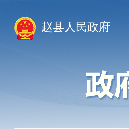
赵县人民政府