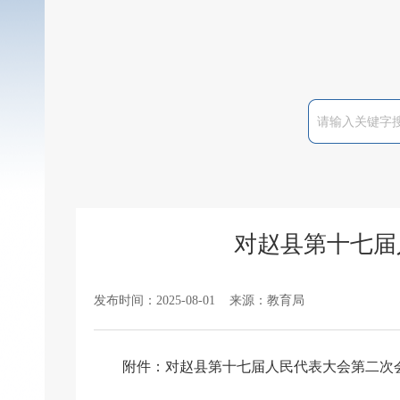
对赵县第十七届
发布时间：2025-08-01 来源：教育局
附件：
对赵县第十七届人民代表大会第二次会