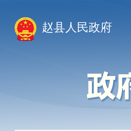
赵县人民政府