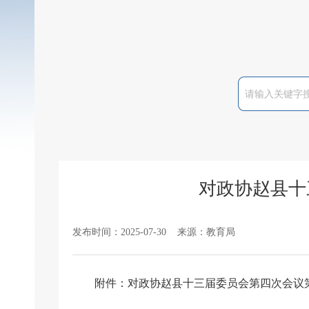
对政协赵县十
发布时间：2025-07-30 来源：教育局
附件：
对政协赵县十三届委员会第四次会议第