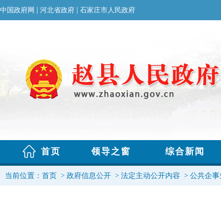
当前位置：
首页
>
政府信息公开
>
法定主动公开内容
>
公共企事