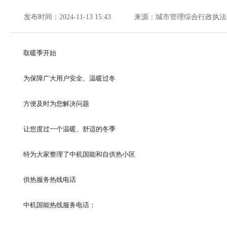
发布时间：2024-11-13 15:43
来源：城市管理综合行政执法
取暖季开始
为保障广大用户安全、温暖过冬
方便及时为您解决问题
让您度过一个温暖、舒适的冬季
特为大家整理了中机国能和自供热小区
供热服务热线电话
中机国能热线服务电话：