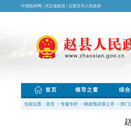
当前位置：
首页
>
专题专栏
>
财政预决算公开
>
部门