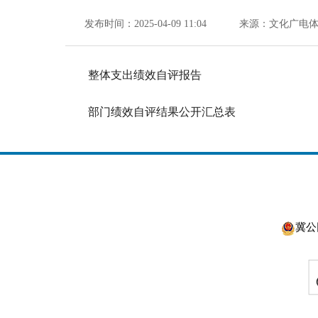
发布时间：2025-04-09 11:04
来源：文化广电
整体支出绩效自评报告
部门绩效自评结果公开汇总表