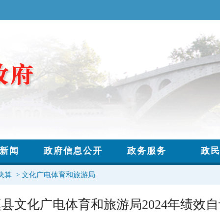
决算
>
文化广电体育和旅游局
赵县文化广电体育和旅游局2024年绩效自