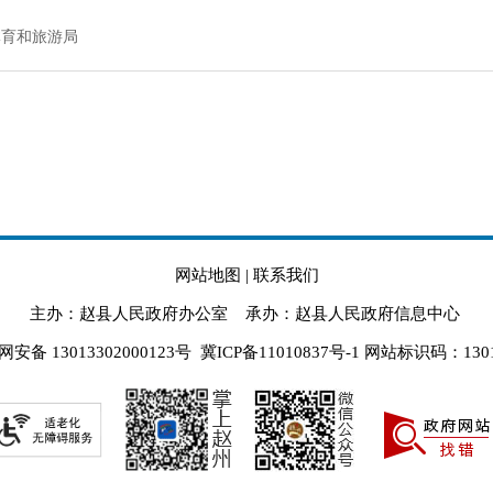
体育和旅游局