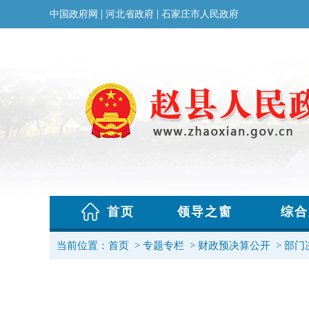
当前位置：
首页
>
专题专栏
>
财政预决算公开
>
部门