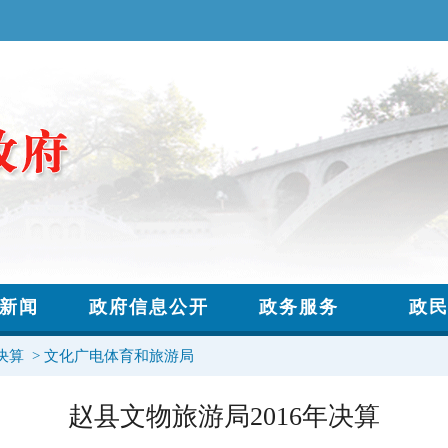
决算
>
文化广电体育和旅游局
赵县文物旅游局2016年决算