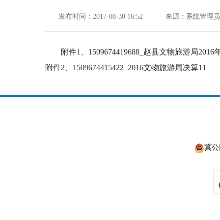
发布时间：2017-08-30 16:52
来源：系统管理
附件1、
1509674419688_赵县文物旅游局20
附件2、
1509674415422_2016文物旅游局决算11