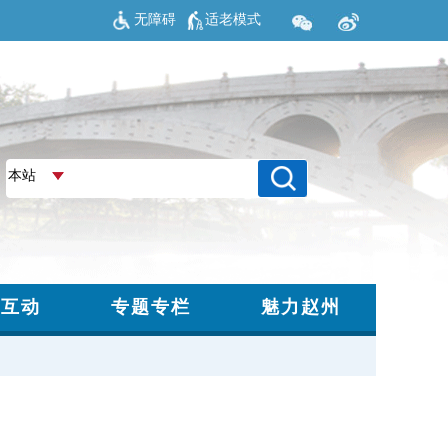
无障碍
适老模式