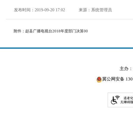
发布时间：2019-09-20 17:02
来源：系统管理员
附件：
赵县广播电视台2018年度部门决算00