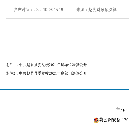
发布时间：2022-10-08 15:19
来源：赵县财政预决算
附件1：
中共赵县县委党校2021年度单位决算公开
附件2：
中共赵县县委党校2021年度部门决算公开