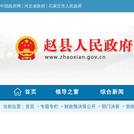
当前位置：
首页
>
专题专栏
>
财政预决算公开
>
部门决算
>
党