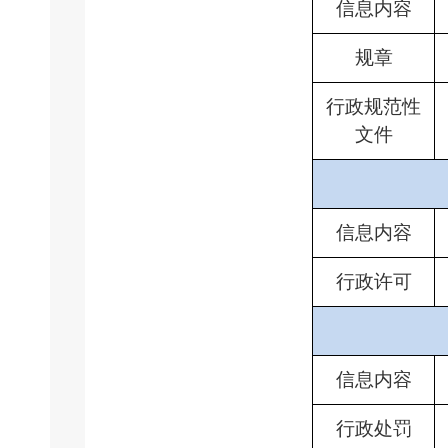
信息内容
规章
行政规范性
文件
信息内容
行政许可
信息内容
行政处罚