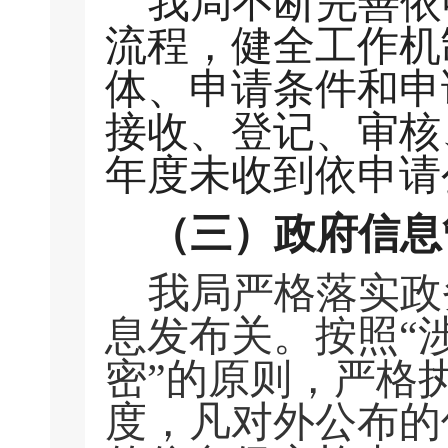
我局不断完善依
流程，健全工作机
体、申请条件和申
接收、登记、审核
年度未收到依申请
（三）政府信息
我局严格落实政
息发布关。按照“
密”的原则，严格
度，凡对外公布的