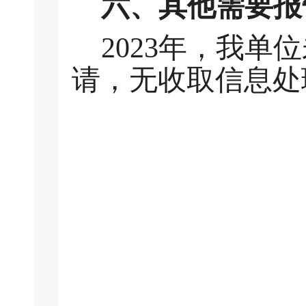
六、
其他需要报
202
3
年，我单位
请，无收取信息处