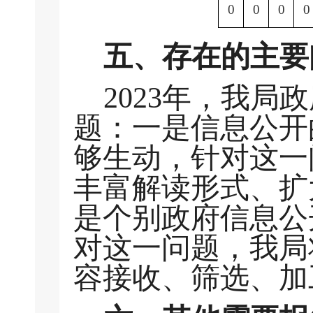
0
0
0
0
五、存在的主要
2023年，我
题：一是信息公开
够生动，针对这一
丰富解读形式、扩
是个别政府信息公
对这一问题，我局
容接收、筛选、加