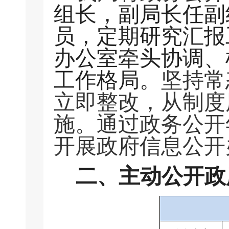
组长，副局长任副
员，定期研究汇报
办公室牵头协调、
工作格局。
坚持常
立即整改，从制度
施。通过政务公开
开展政府信息公
二、
主动公开政