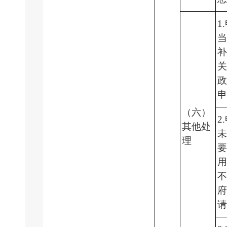
1
（六）
2
其他处
理