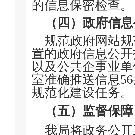
的信息保密检查。
（四）政府信息
规范政府网站规
置的政府信息公开
以及公共企事业单
室准确推送信息5
规范化建设任务。
（五）
监督保障
我局将政务公开