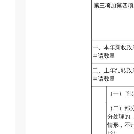
第三项加第四项
一、本年新收政
申请数量
二、上年结转政
申请数量
（一）予
（二）部
分处理的
情形，不
形）