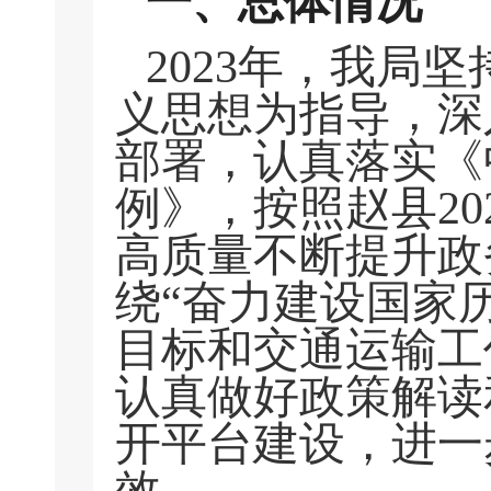
一、总体情况
2023年，我局
义思想为指导，深
部署，认真落实《
例》，按照赵县2
高质量不断提升政
绕
“
奋力建设国家
目标和交通运输工
认真做好政策解读
开平台建设，进一