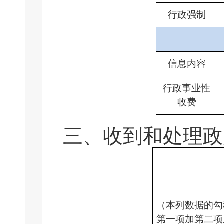
行政强制
信息内容
行政事业性
收费
三、收到和处理政
（本列数据的勾
第一项加第二项