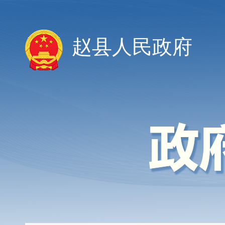
赵县人民政府