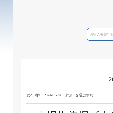
发布时间：2024-01-24 来源：交通运输局