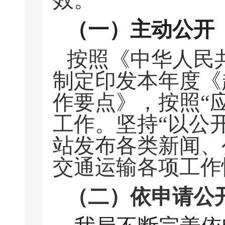
效。
（一）
主动公开
按照《中华人民
制定印发本年度《
作要点》，按照“
工作。
坚持“以公
站发布各类新闻、
交通运输各项工作
（二）依申请公