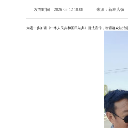
发布时间：2026-05-12 10:08
来源：新寨店镇
为进一步加强《中华人民共和国民法典》普法宣传，增强群众法治