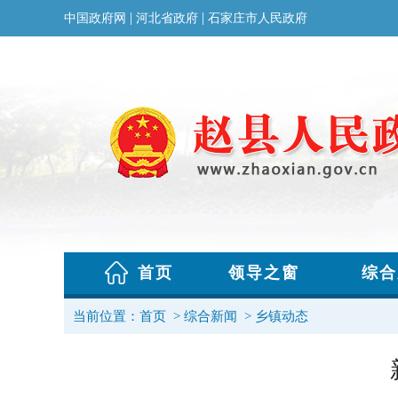
当前位置：
首页
>
综合新闻
>
乡镇动态