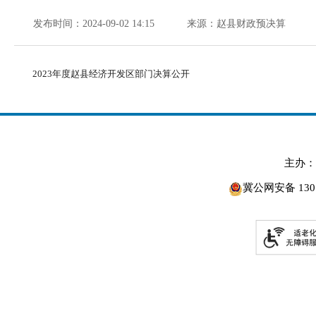
发布时间：2024-09-02 14:15
来源：赵县财政预决算
2023年度赵县经济开发区部门决算公开