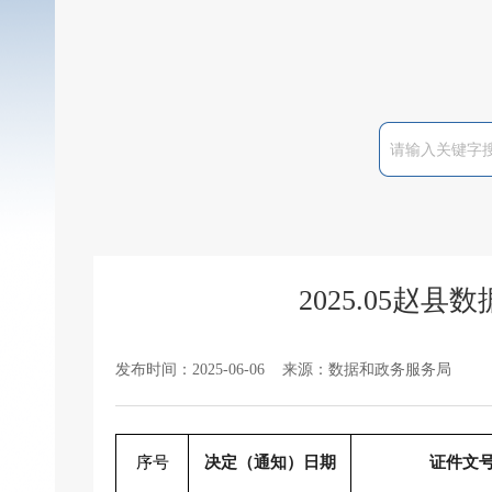
2025.05
发布时间：2025-06-06 来源：数据和政务服务局
序号
决定（通知）日期
证件文