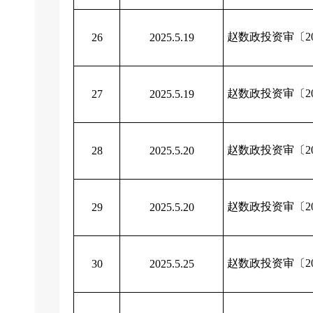
赵数政投资审〔20
26
2025.5.19
赵数政投资审〔20
27
2025.5.19
赵数政投资审〔20
28
2025.5.20
赵数政投资审〔20
29
2025.5.20
赵数政投资审〔20
30
2025.5.25