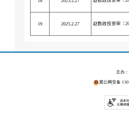
赵数政投资审〔20
18
2025.2.27
赵数政投资审〔20
19
2025.2.27