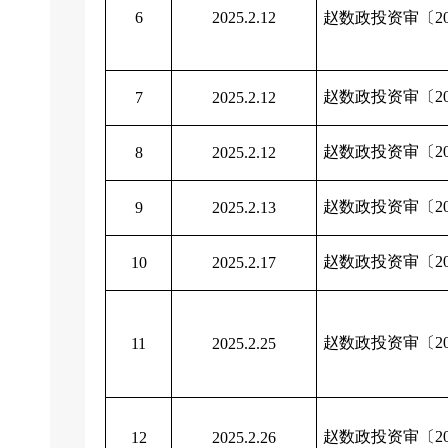
6
2025.2.12
赵数政投资审〔20
赵数政投资审〔20
7
2025.2.12
赵数政投资审〔20
8
2025.2.12
赵数政投资审〔20
9
2025.2.13
赵数政投资审〔20
10
2025.2.17
赵数政投资审〔20
11
2025.2.25
赵数政投资审〔20
12
2025.2.26