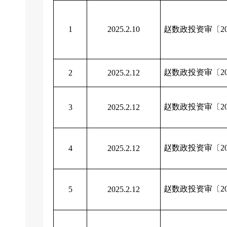
1
2025.2.10
赵数政投资审〔20
赵数政投资审〔20
2
2025.2.12
赵数政投资审〔20
3
2025.2.12
赵数政投资审〔20
4
2025.2.12
赵数政投资审〔20
5
2025.2.12