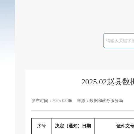
2025.02
发布时间：2025-03-06 来源：数据和政务服务局
序号
决定（通知）日期
证件文