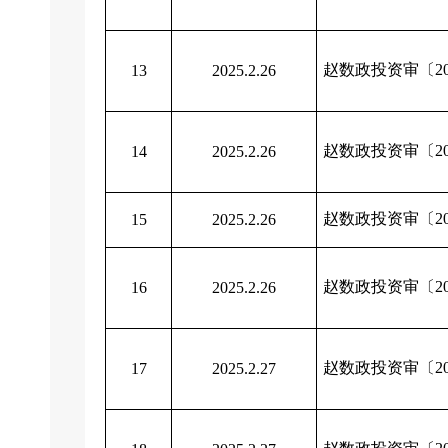
赵数政投资审〔20
13
2025.2.26
赵数政投资审〔20
14
2025.2.26
赵数政投资审〔20
15
2025.2.26
赵数政投资审〔20
16
2025.2.26
赵数政投资审〔20
17
2025.2.27