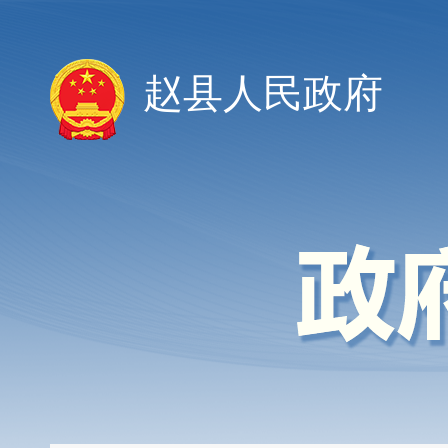
赵县人民政府