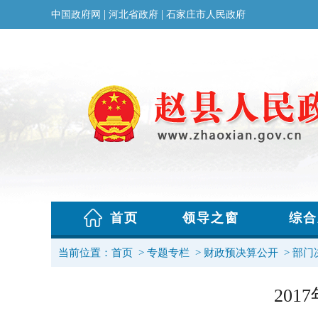
当前位置：
首页
>
专题专栏
>
财政预决算公开
>
部门
20