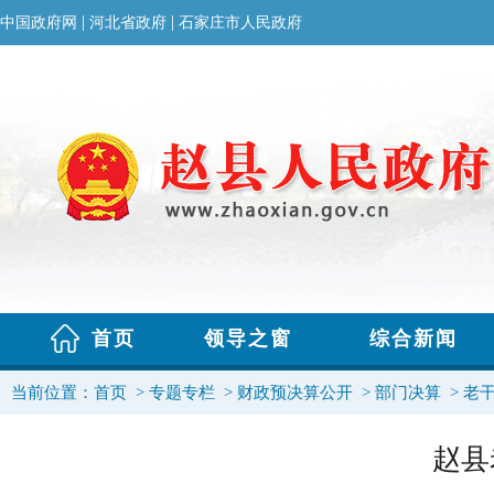
当前位置：
首页
>
专题专栏
>
财政预决算公开
>
部门决算
>
老
赵县