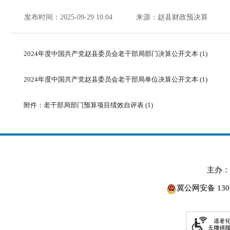
发布时间：2025-09-29 10:04
来源：赵县财政预决算
2024年度中国共产党赵县委员会老干部局部门决算公开文本 (1)
2024年度中国共产党赵县委员会老干部局单位决算公开文本 (1)
附件：老干部局部门预算项目绩效自评表 (1)