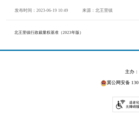
发布时间：2023-06-19 10:49
来源：北王里镇
北王里镇行政裁量权基准（2023年版）