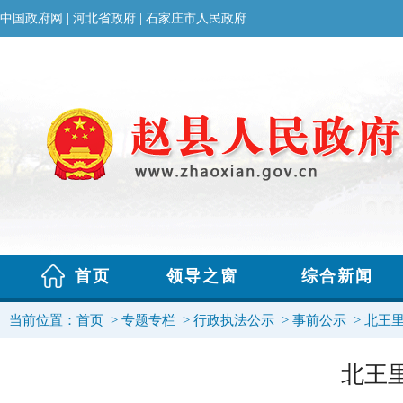
当前位置：
首页
>
专题专栏
>
行政执法公示
>
事前公示
>
北王
北王