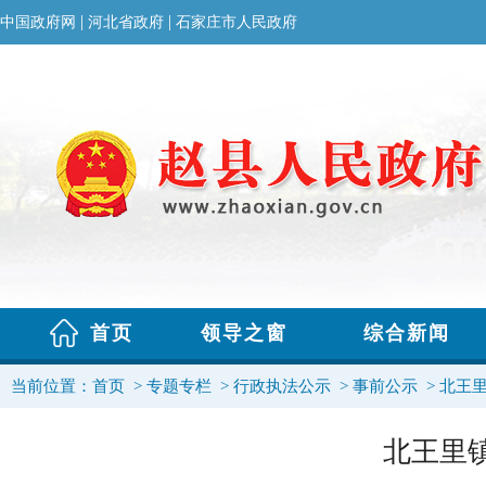
当前位置：
首页
>
专题专栏
>
行政执法公示
>
事前公示
>
北王
北王里