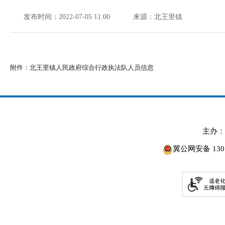
发布时间：2022-07-05 11:00
来源：北王里镇
附件：
北王里镇人民政府综合行政执法队人员信息