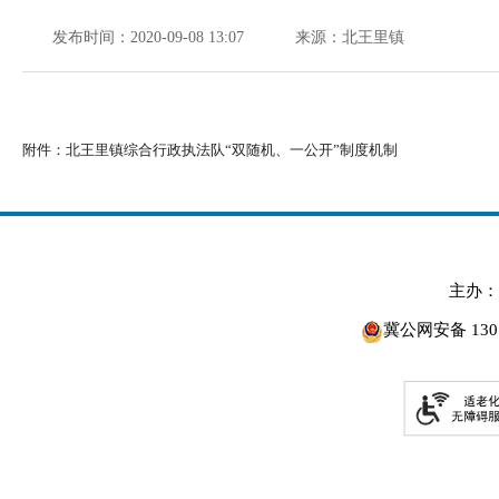
发布时间：2020-09-08 13:07
来源：北王里镇
附件：
北王里镇综合行政执法队“双随机、一公开”制度机制