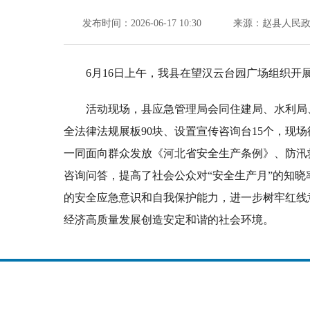
发布时间：2026-06-17 10:30
来源：赵县人民
6月16日上午，我县在望汉云台园广场组织开展
活动现场，县应急管理局会同住建局、水利局
全法律法规展板90块、设置宣传咨询台15个，
一同面向群众发放《河北省安全生产条例》、防汛
咨询问答，提高了社会公众对“安全生产月”的知
的安全应急意识和自我保护能力，进一步树牢红线
经济高质量发展创造安定和谐的社会环境。