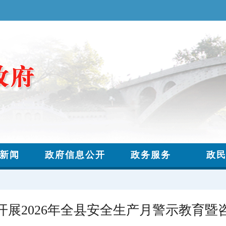
开展2026年全县安全生产月警示教育暨