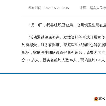
发布时间：2026-05-20 10:15
来源：赵县人民
5月19日，我县组织卫健局、赵州镇卫生院在
活动通过健康咨询、发放资料等形式开展宣传
约有感受，服务有温度。家庭医生成员耐心解答居
现场，家庭医生团队设置健康咨询台，免费为老年
众300多人，新实名签约人数36人，现场履约120