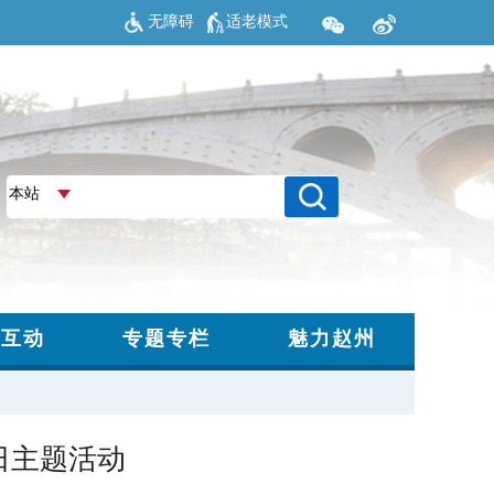
无障碍
适老模式
日主题活动