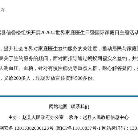
政府
赵县信誉楼组织开展2026年世界家庭医生日暨国际家庭日主题活
，提升社会各界对家庭医生签约服务的关注度，推动居民与家庭
民关于签约服务的疑问，面对面指导通过蚂蚁阿福实名签约，并
人测血压、血糖，针对有慢性病史等重点人群，耐心解答疑问，
人，义诊260多人，现场发放宣传资料500多份。