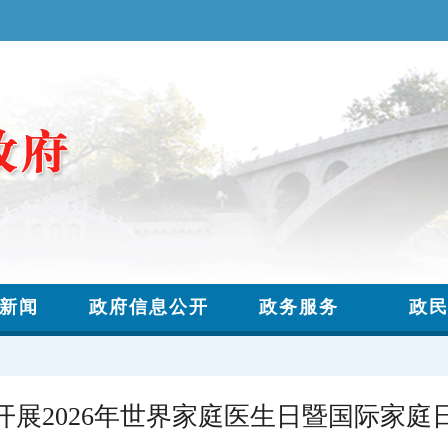
开展2026年世界家庭医生日暨国际家庭