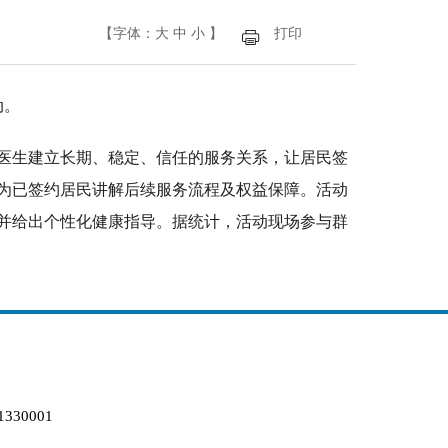
【字体：
大
中
小
】
打印
动。
医生建立长期、稳定、信任的服务关系，让居民签
为已签约居民讲解后续服务流程及权益保障。活动
并给出个性化健康指导。据统计，活动现场参与群