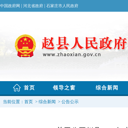
当前位置：
首页
>
综合新闻
>
公告公示