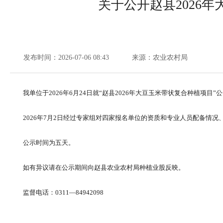
关于公开赵县2026
发布时间：2026-07-06 08:43
来源：农业农村局
我单位于2026年6月24日就“赵县2026年大豆玉米带状复合种植
2026年7月2日经过专家组对四家报名单位的资质和专业人员配备情
公示时间为五天。
如有异议请在公示期间向赵县农业农村局种植业股反映。
监督电话：0311—84942098