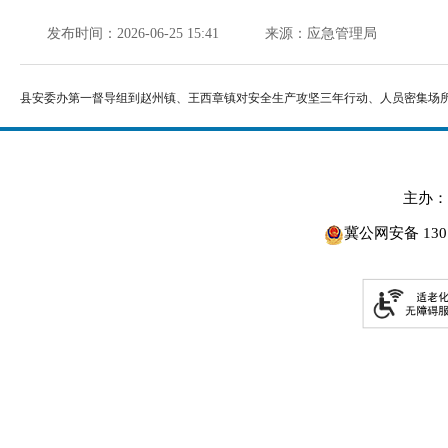
发布时间：2026-06-25 15:41
来源：应急管理局
县安委办第一督导组到赵州镇、王西章镇对安全生产攻坚三年行动、人员密集场