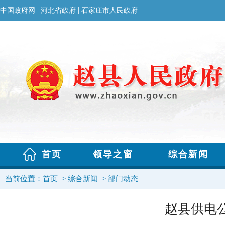
当前位置：
首页
>
综合新闻
>
部门动态
赵县供电