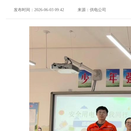
发布时间：2026-06-03 09:42
来源：供电公司