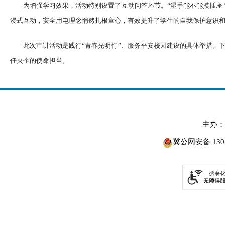
为增强学习效果，活动特别设置了互动问答环节。“湿手能不能摸插座
浸式互动，安全用电理念悄然扎根童心，有效提升了学生的自我保护意识
此次宣讲活动是践行“青春光明行”、服务平安校园建设的具体举措。
任央企的使命担当。